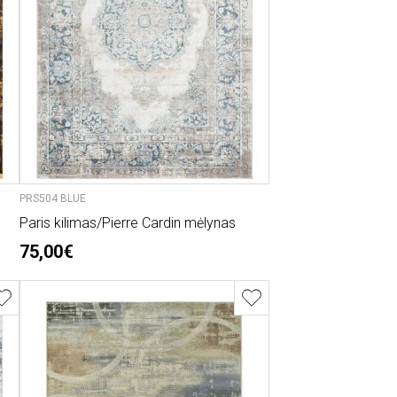
PRS504 BLUE
Paris kilimas/Pierre Cardin mėlynas
75,00€