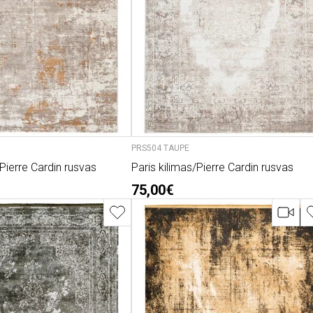
PRS504 TAUPE
/Pierre Cardin rusvas
Paris kilimas/Pierre Cardin rusvas
75,00€