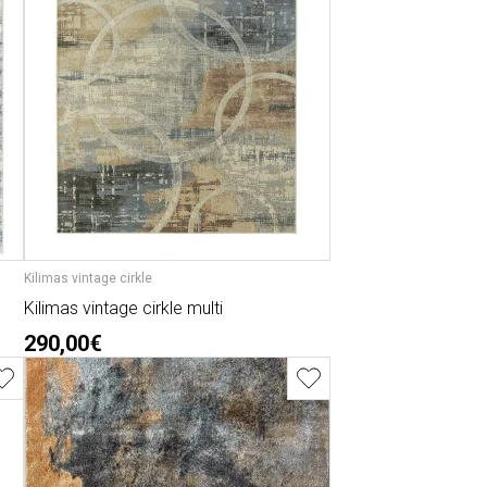
Kilimas vintage cirkle
Kilimas vintage cirkle multi
290,00€