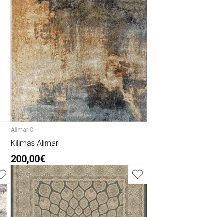
Alimar C
Kilimas Alimar
200,00€