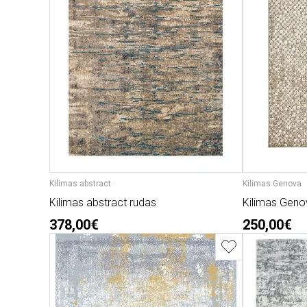
Kilimas abstract
Kilimas Genova
Kilimas abstract rudas
Kilimas Geno
378,00€
250,00€