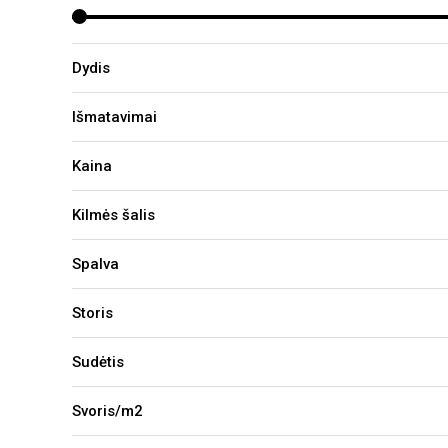
Dydis
Išmatavimai
Kaina
Kilmės šalis
Spalva
Storis
Sudėtis
Svoris/m2