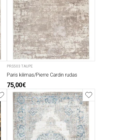
PRS503 TAUPE
Paris kilimas/Pierre Cardin rudas
75,00€