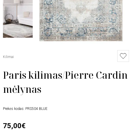
Kilimai
Paris kilimas/Pierre Cardin
mėlynas
Prekės kodas:
PRS504 BLUE
75,00€