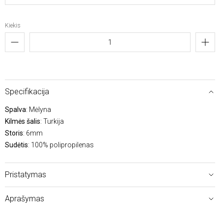
Kiekis
Specifikacija
Spalva
: Mėlyna
Kilmės šalis
: Turkija
Storis
: 6mm
Sudėtis
: 100% polipropilenas
Pristatymas
Aprašymas