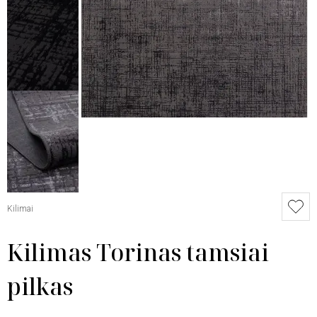
Kilimai
Kilimas Torinas tamsiai
pilkas