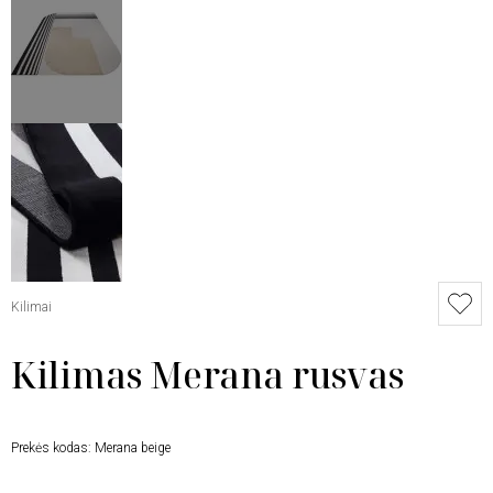
Kilimai
Kilimas Merana rusvas
Prekės kodas:
Merana beige