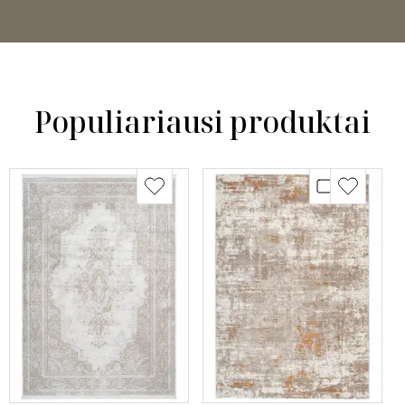
Populiariausi produktai