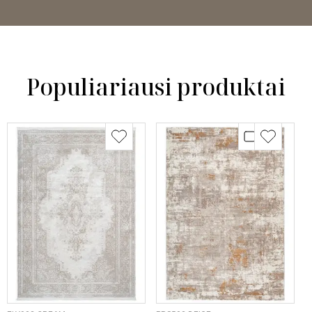
Populiariausi produktai