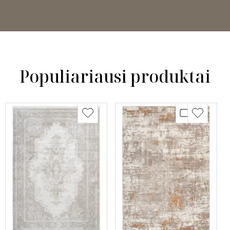
Populiariausi produktai