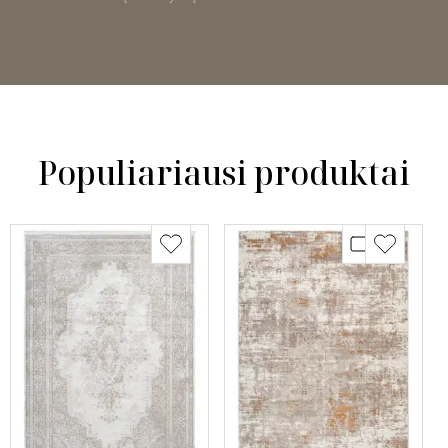
Populiariausi produktai