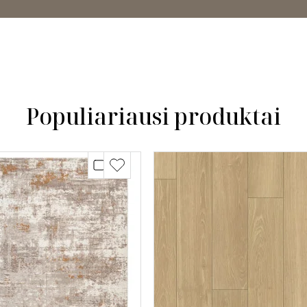
Populiariausi produktai