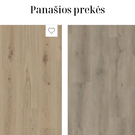
Panašios prekės