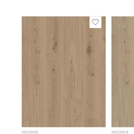
36020005
36020004