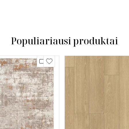
Populiariausi produktai