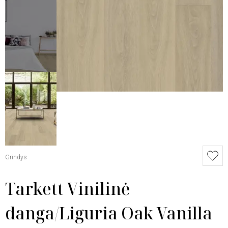
Grindys
Tarkett Vinilinė
danga/Liguria Oak Vanilla