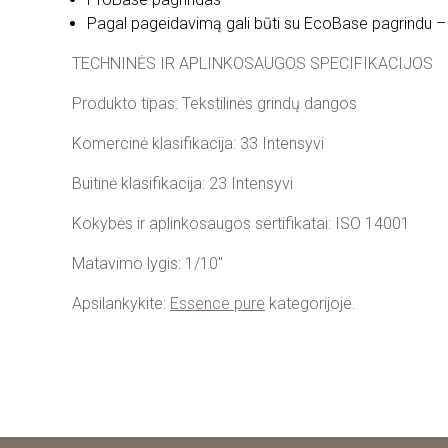
Pagal pageidavimą gali būti su EcoBase pagrindu – 
TECHNINĖS IR APLINKOSAUGOS SPECIFIKACIJOS
Produkto tipas: Tekstilinės grindų dangos
Komercinė klasifikacija: 33 Intensyvi
Buitinė klasifikacija: 23 Intensyvi
Kokybės ir aplinkosaugos sertifikatai: ISO 14001
Matavimo lygis: 1/10"
Apsilankykite:
Essence pure
kategorijoje.