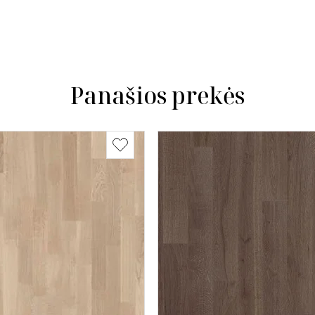
Panašios prekės